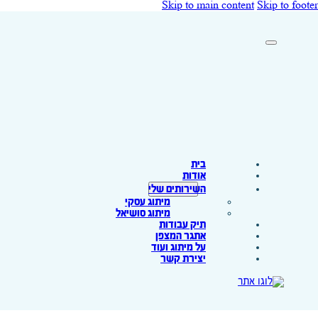
Skip to main content
Skip to footer
בית
אודות
השירותים שלי
מיתוג עסקי
מיתוג סושיאל
תיק עבודות
אתגר המצפן
על מיתוג ועוד
יצירת קשר