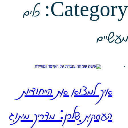
Category:
כלים
מעשיים
איך למצוא את הייחודיות
העסקית שלכן: מדריך מיתוג