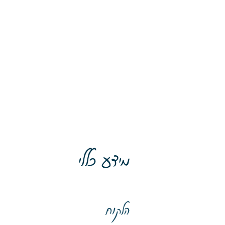
מידע כללי
הלקוח