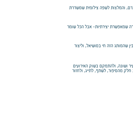
טגרם, והמלצות לשפה צילומית שמשדרת
ירה שמאפשרת יצירתיות- אבל הכל שומר
 שהמותג הזה חי בסושיאל, וליצור
 ושונה, ולהתמקם בשוק האירועים
חלק מהסיפור, לשתף, לתייג, ולחזור