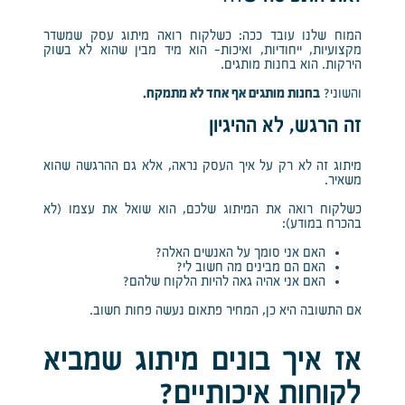
המוח שלנו עובד ככה: כשלקוח רואה מיתוג עסק שמשדר
מקצועיות, ייחודיות, ואיכות- הוא מיד מבין שהוא לא בשוק
הירקות. הוא בחנות מותגים.
והשוני?
בחנות מותגים אף אחד לא מתמקח.
זה הרגש, לא ההיגיון
מיתוג זה לא רק על איך העסק נראה, אלא גם ההרגשה שהוא
משאיר.
כשלקוח רואה את המיתוג שלכם, הוא שואל את עצמו (לא
בהכרח במודע):
האם אני סומך על האנשים האלה?
האם הם מבינים מה חשוב לי?
האם אני אהיה גאה להיות הלקוח שלהם?
אם התשובה היא כן, המחיר פתאום נעשה פחות חשוב.
אז איך בונים מיתוג שמביא
לקוחות איכותיים?