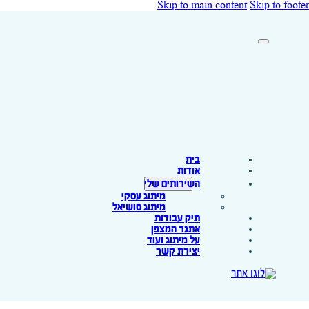
Skip to main content
Skip to footer
בית
אודות
השירותים שלי
מיתוג עסקי
מיתוג סושיאל
תיק עבודות
אתגר המצפן
על מיתוג ועוד
יצירת קשר