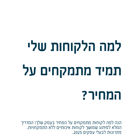
למה הלקוחות שלי
תמיד מתמקחים על
המחיר?
הנה למה לקוחות מתמקחים על המחיר בעסק שלך! המדריך
המלא למיתוג שמושך לקוחות איכותיים ללא התמקחויות.
פתרונות לבעלי עסקים 2025.