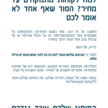
למה לקוחות מתמקחים על
מחיר? הסוד שאף אחד לא
אומר לכם
תחשבו על זה רגע- מתי בפעם האחרונה התמקחתם על
משקפיים אצל האופטומטריסט? או על טיפול שיניים? או על
עבודת צבע אצל הספר היקר באזור?
בדיוק. אף פעם.
למה? כי
המיתוג שלהם אומר לכם הרבה לפני שהם אומרים מילה
אחת.
הקליניקה מטופחת, השירות מקצועי, התחושה היא של אמינות
ומומחיות. אתם לא חושבים על המחיר- אתם חושבים על הערך.
עכשיו חשבו על העסק היצירתי שלכם. מה המיתוג שלכם אומר
ללקוחות פוטנציאליים?