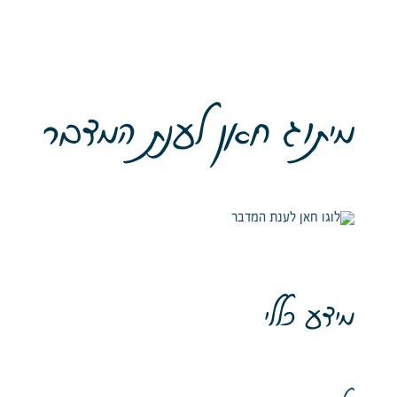
מיתוג חאן לענת המדבר
מידע כללי