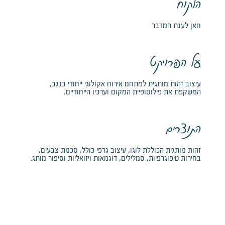
הלקוח
חאן לענת המדבר
על הפרויקט
עיצוב זהות מותגית למתחם אירוח אקולוגי ייחודי בנגב,
המשקפת את פילוסופיית המקום וערכיו הייחודיים.
התוצרים
זהות מותגית הכוללת לוגו, עיצוב גרפי כולל, סכמת צבעים,
בחירות טיפוגרפיות, סמלילים, דוגמאות ויזואליות וסיפור מותג.