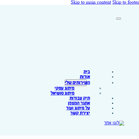
Skip to main content
Skip to footer
בית
אודות
השירותים שלי
מיתוג עסקי
מיתוג סושיאל
תיק עבודות
אתגר המצפן
על מיתוג ועוד
יצירת קשר